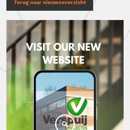
Terug naar nieuwsoverzicht