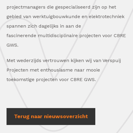
projectmanagers die gespecialiseerd zijn op het
gebied van werktuigbouwkunde en elektrotechniek
spannen zich dagelijks in aan de
fascinerende multidisciplinaire projecten voor CBRE
GWS.
Met wederzijds vertrouwen kijken wij van Verspuij
Projecten met enthousiasme naar mooie
toekomstige projecten voor CBRE GWS.
Terug naar nieuwsoverzicht