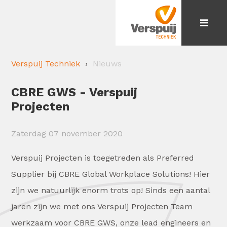
Verspuij Techniek
Nieuws
CBRE GWS - Verspuij
Projecten
Zaterdag 07 november 2020
Verspuij Projecten is toegetreden als Preferred
Supplier bij CBRE Global Workplace Solutions! Hier
zijn we natuurlijk enorm trots op! Sinds een aantal
jaren zijn we met ons Verspuij Projecten Team
werkzaam voor CBRE GWS, onze lead engineers en